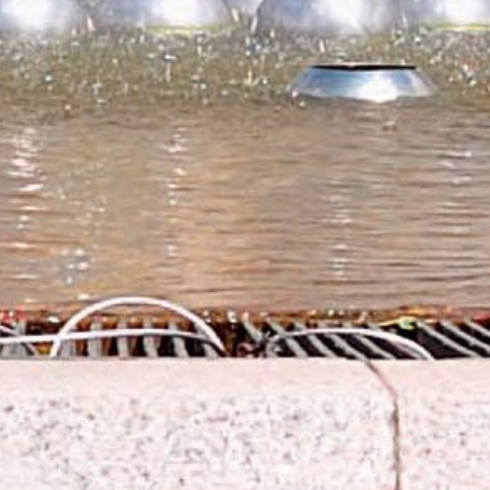
×
Newsletter