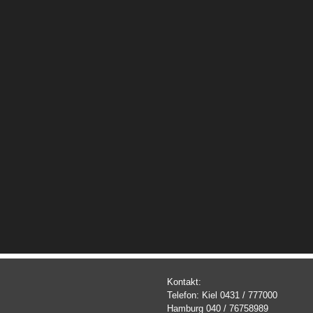
Kontakt:
Telefon: Kiel 0431 / 777000
Hamburg 040 / 76758989