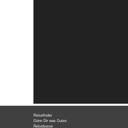
Reisefinder
Gönn Dir was Gutes
Reisebusse