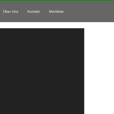
Über Uns
Kontakt
Merkliste