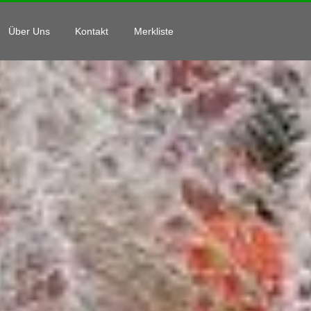
Über Uns
Kontakt
Merkliste