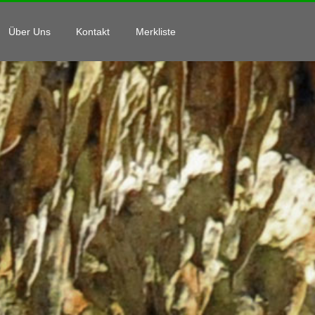
Über Uns
Kontakt
Merkliste