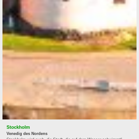
Stockholm
Venedig des Nordens